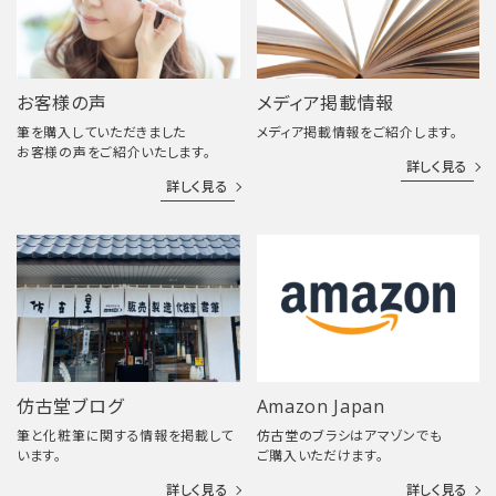
お客様の声
メディア掲載情報
筆を購入していただきました
メディア掲載情報をご紹介します。
お客様の声をご紹介いたします。
詳しく見る
詳しく見る
仿古堂ブログ
Amazon Japan
筆と化粧筆に関する情報を掲載して
仿古堂のブラシはアマゾンでも
います。
ご購入いただけます。
詳しく見る
詳しく見る