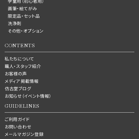
学童用（初心者用）
画筆・絵てがみ
限定品・セット品
洗浄剤
その他・オプション
CONTENTS
私たちについて
職人・スタッフ紹介
お客様の声
メディア掲載情報
仿古堂ブログ
お知らせ（イベント情報）
GUIDELINES
ご利用ガイド
お問い合わせ
メールマガジン登録