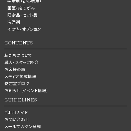
学童用（初心者用）
画筆・絵てがみ
限定品・セット品
洗浄剤
その他・オプション
CONTENTS
私たちについて
職人・スタッフ紹介
お客様の声
メディア掲載情報
仿古堂ブログ
お知らせ（イベント情報）
GUIDELINES
ご利用ガイド
お問い合わせ
メールマガジン登録