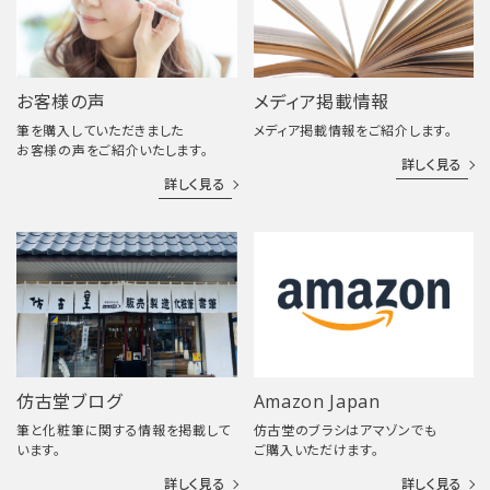
お客様の声
メディア掲載情報
筆を購入していただきました
メディア掲載情報をご紹介します。
お客様の声をご紹介いたします。
詳しく見る
詳しく見る
仿古堂ブログ
Amazon Japan
筆と化粧筆に関する情報を掲載して
仿古堂のブラシはアマゾンでも
います。
ご購入いただけます。
詳しく見る
詳しく見る