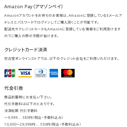
Amazon Pay（アマゾンペイ）
Amazonアカウントをお持ちのお客様は、Amazonに登録しているEメールア
ドレスとパスワードでログインしてご購入頂くことが可能です。
配送先やクレジットカードもAmazonに登録している情報をご利用頂けます
のでご購入の際の手間が省けます。
クレジットカード決済
仿古堂オンラインストアでは、以下のクレジット会社をご利用いただけます。
代金引換
商品到着時にお支払い下さい。
代引手数料は以下のとおりです。
決済総額 代引手数料
～9,999 … 385円（税込・手数料込み）
10,000～29,999円 … 550円（税込・手数料込み）