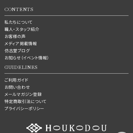
CONTENTS
私たちについて
職人・スタッフ紹介
お客様の声
メディア掲載情報
仿古堂ブログ
お知らせ（イベント情報）
GUIDELINES
ご利用ガイド
お問い合わせ
メールマガジン登録
特定商取引法について
プライバシーポリシー