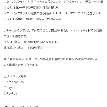
レターパックライトが選択できる商品は、レターパックライトにて発送させて頂
きます。全国一律440円（税込・手数料込み）
レターパックプラスが選択できる商品は、レターパックプラスにて発送させて
頂きます。全国一律605円（税込・手数料込み）
レターパックプラスにて対応できない商品の場合は、クロネコヤマトでの発送
とさせて頂きます。
送料は、全国一律990円(税込)となります。
北海道、沖縄は、1,650円(税込)
誠に勝手ながら、レターパックの発送を選択された場合の決済方法は、以下
の４種類とさせて頂きます。
○クレジット決済
○AmazonPay
○PayPal
○PayPay