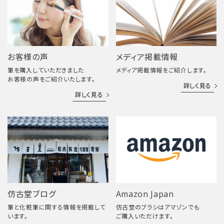
お客様の声
メディア掲載情報
筆を購入していただきました
メディア掲載情報をご紹介します。
お客様の声をご紹介いたします。
詳しく見る
詳しく見る
仿古堂ブログ
Amazon Japan
筆と化粧筆に関する情報を掲載して
仿古堂のブラシはアマゾンでも
います。
ご購入いただけます。