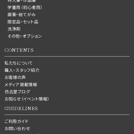
特大筆・珍品筆
学童用（初心者用）
画筆・絵てがみ
限定品・セット品
洗浄剤
その他・オプション
CONTENTS
私たちについて
職人・スタッフ紹介
お客様の声
メディア掲載情報
仿古堂ブログ
お知らせ（イベント情報）
GUIDELINES
ご利用ガイド
お問い合わせ