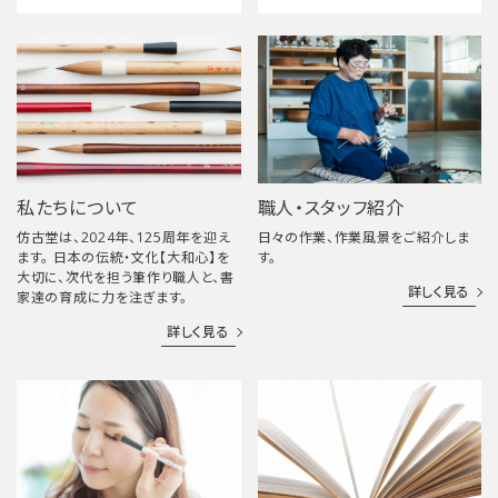
私たちについて
職人・スタッフ紹介
仿古堂は、2024年、125周年を迎え
日々の作業、作業風景をご紹介しま
ます。 日本の伝統・文化【大和心】を
す。
大切に、次代を担う筆作り職人と、書
詳しく見る
家達の育成に力を注ぎます。
詳しく見る