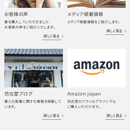
お客様の声
メディア掲載情報
筆を購入していただきました
メディア掲載情報をご紹介します。
お客様の声をご紹介いたします。
詳しく見る
詳しく見る
仿古堂ブログ
Amazon Japan
筆と化粧筆に関する情報を掲載して
仿古堂のブラシはアマゾンでも
います。
ご購入いただけます。
詳しく見る
詳しく見る