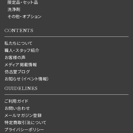
限定品・セット品
洗浄剤
その他・オプション
CONTENTS
私たちについて
職人・スタッフ紹介
お客様の声
メディア掲載情報
仿古堂ブログ
お知らせ（イベント情報）
GUIDELINES
ご利用ガイド
お問い合わせ
メールマガジン登録
特定商取引法について
プライバシーポリシー