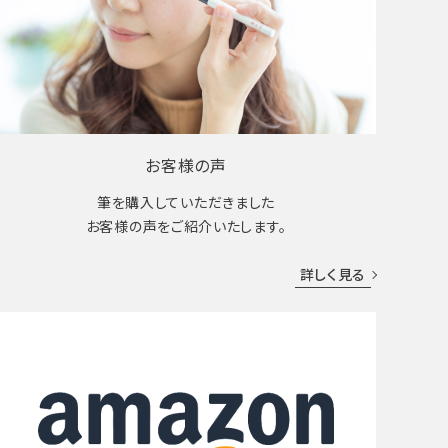
お客様の声
筆を購入していただきました
お客様の声をご紹介いたします。
詳しく見る