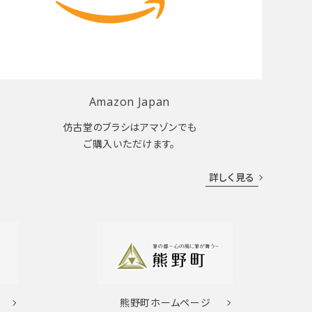
Amazon Japan
仿古堂のブラシはアマゾンでも
ご購入いただけます。
詳しく見る
熊野町
ホームページ