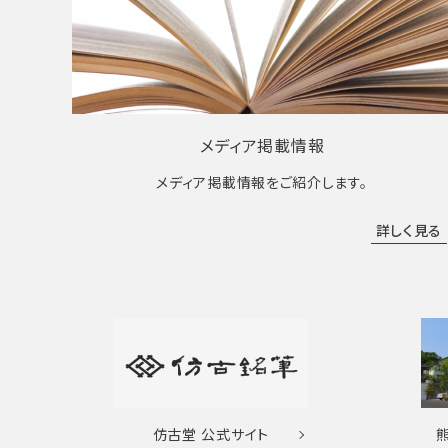
メディア掲載情報
メディア掲載情報をご紹介します。
詳しく見る
仿古堂
公式サイト