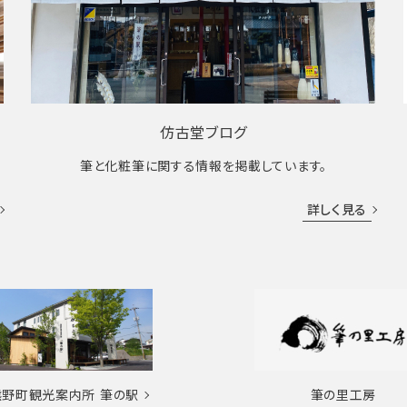
仿古堂ブログ
筆と化粧筆に関する情報を掲載しています。
詳しく見る
熊野町観光案内所
筆の駅
筆の里工房