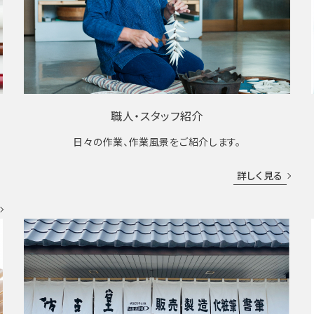
職人・スタッフ紹介
日々の作業、作業風景をご紹介します。
成
詳しく見る