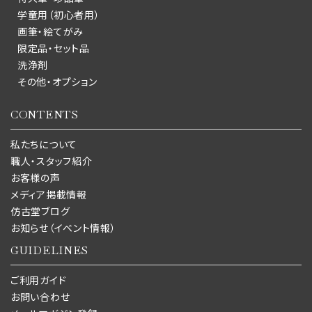
学童用（初心者用）
画筆・絵てがみ
限定品・セット品
洗浄剤
その他・オプション
CONTENTS
私たちについて
職人・スタッフ紹介
お客様の声
メディア掲載情報
仿古堂ブログ
お知らせ（イベント情報）
GUIDELINES
ご利用ガイド
お問い合わせ