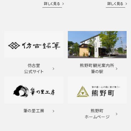
詳しく見る
詳しく見る
仿古堂
熊野町観光案内所
公式サイト
筆の駅
筆の里工房
熊野町
ホームページ