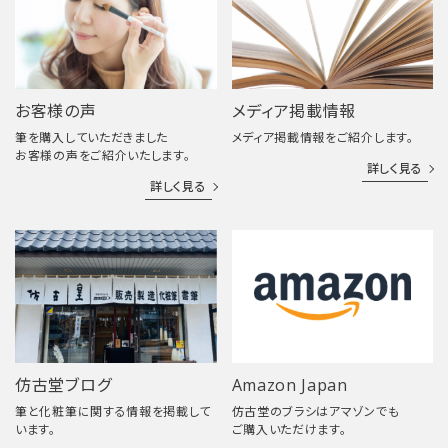
お客様の声
メディア掲載情報
筆を購入していただきました
メディア掲載情報をご紹介します。
お客様の声をご紹介いたします。
詳しく見る
詳しく見る
仿古堂ブログ
Amazon Japan
筆と化粧筆に関する情報を掲載して
仿古堂のブラシはアマゾンでも
います。
ご購入いただけます。