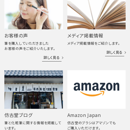
お客様の声
メディア掲載情報
筆を購入していただきました
メディア掲載情報をご紹介します。
お客様の声をご紹介いたします。
詳しく見る
詳しく見る
仿古堂ブログ
Amazon Japan
筆と化粧筆に関する情報を掲載して
仿古堂のブラシはアマゾンでも
います。
ご購入いただけます。