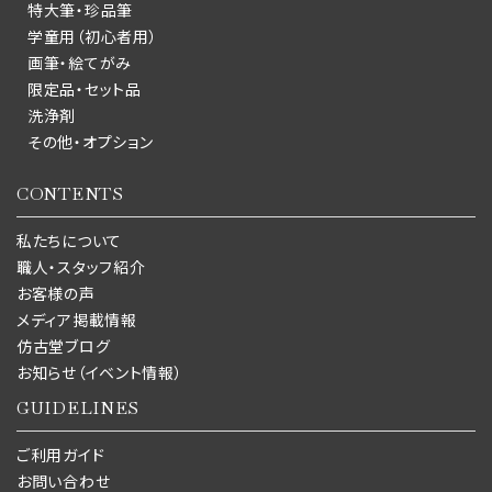
特大筆・珍品筆
学童用（初心者用）
画筆・絵てがみ
限定品・セット品
洗浄剤
その他・オプション
CONTENTS
私たちについて
職人・スタッフ紹介
お客様の声
メディア掲載情報
仿古堂ブログ
お知らせ（イベント情報）
GUIDELINES
ご利用ガイド
お問い合わせ