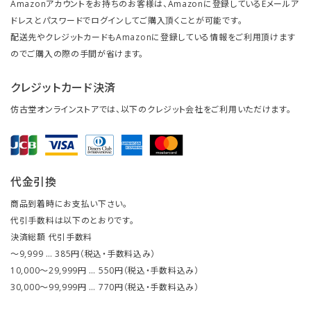
Amazonアカウントをお持ちのお客様は、Amazonに登録しているEメールア
ドレスとパスワードでログインしてご購入頂くことが可能です。
配送先やクレジットカードもAmazonに登録している情報をご利用頂けます
のでご購入の際の手間が省けます。
クレジットカード決済
仿古堂オンラインストアでは、以下のクレジット会社をご利用いただけます。
代金引換
商品到着時にお支払い下さい。
代引手数料は以下のとおりです。
決済総額 代引手数料
～9,999 … 385円（税込・手数料込み）
10,000～29,999円 … 550円（税込・手数料込み）
30,000～99,999円 … 770円（税込・手数料込み）