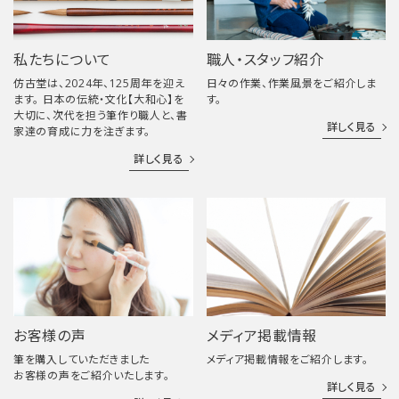
私たちについて
職人・スタッフ紹介
仿古堂は、2024年、125周年を迎え
日々の作業、作業風景をご紹介しま
ます。 日本の伝統・文化【大和心】を
す。
大切に、次代を担う筆作り職人と、書
詳しく見る
家達の育成に力を注ぎます。
詳しく見る
お客様の声
メディア掲載情報
筆を購入していただきました
メディア掲載情報をご紹介します。
お客様の声をご紹介いたします。
詳しく見る