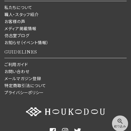
私たちについて
職人・スタッフ紹介
お客様の声
メディア掲載情報
仿古堂ブログ
お知らせ（イベント情報）
GUIDELINES
ご利用ガイド
お問い合わせ
メールマガジン登録
特定商取引法について
プライバシーポリシー
zoom_in
絞り込み