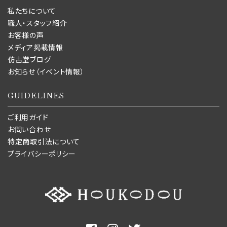
私たちについて
職人・スタッフ紹介
お客様の声
メディア掲載情報
仿古堂ブログ
お知らせ（イベント情報）
GUIDELINES
ご利用ガイド
お問い合わせ
特定商取引法について
プライバシーポリシー