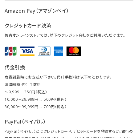
Amazon Pay（アマゾンペイ）
クレジットカード決済
仿古オンラインストアでは、以下のクレジット会社をご利用いただけます。
代金引換
商品到着時にお支払い下さい。代引手数料は以下のとおりです。
決済総額 代引手数料
～9,999 … 350円（税込）
10,000～29,999円 … 500円（税込）
30,000～99,999円 … 700円（税込）
PayPal（ペイパル）
PayPal（ペイパル）とはクレジットカード、デビットカードを登録するか、銀行の