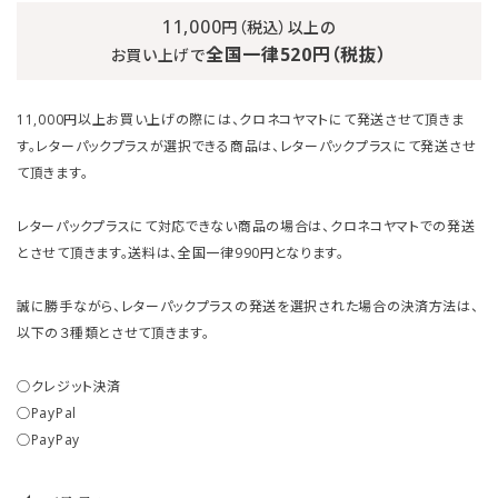
11,000
円（税込）以上の
全国一律520円（税抜）
お買い上げで
11,000円以上お買い上げの際には、クロネコヤマトにて発送させて頂きま
す。レターパックプラスが選択できる商品は、レターパックプラスにて発送させ
て頂きます。
レターパックプラスにて対応できない商品の場合は、クロネコヤマトでの発送
とさせて頂きます。送料は、全国一律990円となります。
誠に勝手ながら、レターパックプラスの発送を選択された場合の決済方法は、
以下の３種類とさせて頂きます。
○クレジット決済
○PayPal
○PayPay