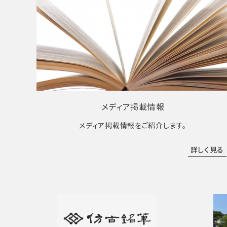
メディア掲載情報
メディア掲載情報をご紹介します。
詳しく見る