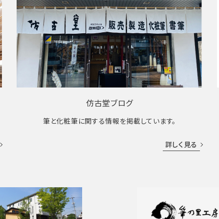
仿古堂ブログ
筆と化粧筆に関する情報を掲載しています。
詳しく見る