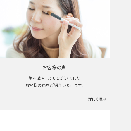
お客様の声
筆を購入していただきました
お客様の声をご紹介いたします。
詳しく見る