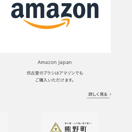
Amazon Japan
仿古堂のブラシはアマゾンでも
ご購入いただけます。
詳しく見る