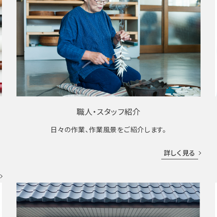
職人・スタッフ紹介
日々の作業、作業風景をご紹介します。
成
詳しく見る