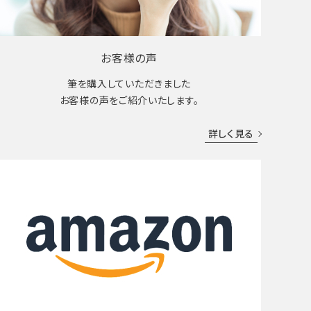
お客様の声
筆を購入していただきました
お客様の声をご紹介いたします。
詳しく見る