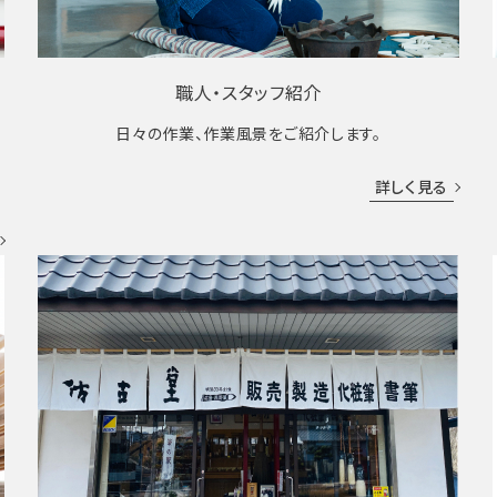
職人・スタッフ紹介
日々の作業、作業風景をご紹介します。
成
詳しく見る