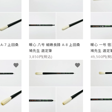
A-7 上田桑
暖心 八号 細嫩長鋒 A-8 上田桑
暖心 一号 宿
鳩先生 選定筆
鳩先生 選定
3,850円(税込)
49,500円(税
favorite
favorite