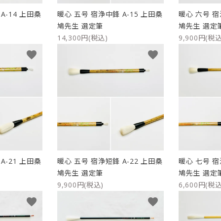
A-14 上田桑
暖心 五号 宿浄中鋒 A-15 上田桑
暖心 六号 宿
鳩先生 選定筆
鳩先生 選定
14,300円(税込)
9,900円(税込
favorite
favorite
A-21 上田桑
暖心 五号 宿浄短鋒 A-22 上田桑
暖心 七号 宿
鳩先生 選定筆
鳩先生 選定
9,900円(税込)
6,600円(税込
favorite
favorite