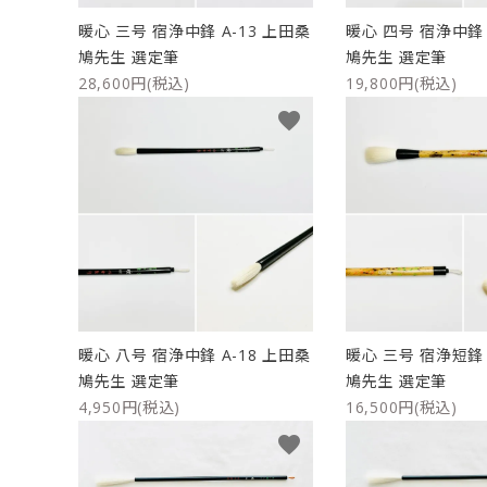
暖心 三号 宿浄中鋒 A-13 上田桑
暖心 四号 宿浄中鋒 
鳩先生 選定筆
鳩先生 選定筆
28,600円(税込)
19,800円(税込)
favorite
暖心 八号 宿浄中鋒 A-18 上田桑
暖心 三号 宿浄短鋒 
鳩先生 選定筆
鳩先生 選定筆
4,950円(税込)
16,500円(税込)
favorite