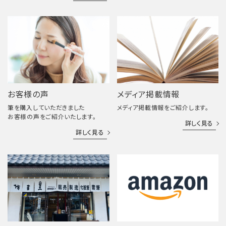
お客様の声
メディア掲載情報
筆を購入していただきました
メディア掲載情報をご紹介します。
お客様の声をご紹介いたします。
詳しく見る
詳しく見る