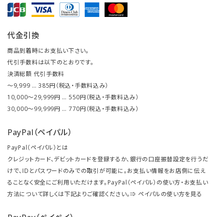
代金引換
商品到着時にお支払い下さい。
代引手数料は以下のとおりです。
決済総額 代引手数料
～9,999 … 385円（税込・手数料込み）
10,000～29,999円 … 550円（税込・手数料込み）
30,000～99,999円 … 770円（税込・手数料込み）
PayPal（ペイパル）
PayPal（ペイパル）とは
クレジットカード、デビットカードを登録するか、銀行の口座振替設定を行うだ
けで、IDとパスワードのみでの取引が可能に。お支払い情報をお店側に伝え
ることなく安全にご利用いただけます。PayPal（ペイパル）の使い方・お支払い
方法について詳しくは下記よりご確認ください。⇒
ペイパルの使い方を見る