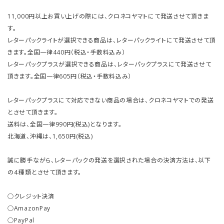
11,000円以上お買い上げの際には、クロネコヤマトにて発送させて頂きま
す。
レターパックライトが選択できる商品は、レターパックライトにて発送させて頂
きます。全国一律440円（税込・手数料込み）
レターパックプラスが選択できる商品は、レターパックプラスにて発送させて
頂きます。全国一律605円（税込・手数料込み）
レターパックプラスにて対応できない商品の場合は、クロネコヤマトでの発送
とさせて頂きます。
送料は、全国一律990円(税込)となります。
北海道、沖縄は、1,650円(税込)
誠に勝手ながら、レターパックの発送を選択された場合の決済方法は、以下
の４種類とさせて頂きます。
○クレジット決済
○AmazonPay
○PayPal