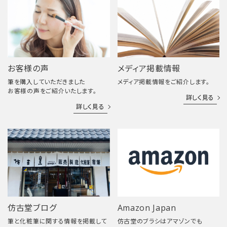
お客様の声
メディア掲載情報
筆を購入していただきました
メディア掲載情報をご紹介します。
お客様の声をご紹介いたします。
詳しく見る
詳しく見る
仿古堂ブログ
Amazon Japan
筆と化粧筆に関する情報を掲載して
仿古堂のブラシはアマゾンでも