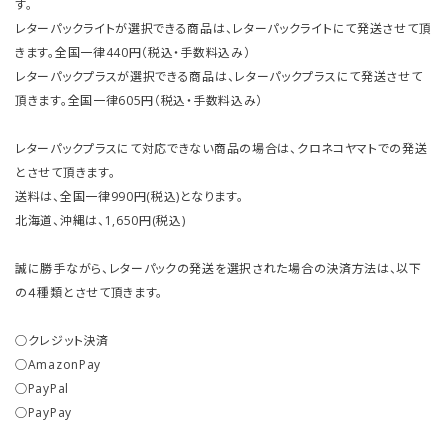
す。
レターパックライトが選択できる商品は、レターパックライトにて発送させて頂
きます。全国一律440円（税込・手数料込み）
レターパックプラスが選択できる商品は、レターパックプラスにて発送させて
頂きます。全国一律605円（税込・手数料込み）
レターパックプラスにて対応できない商品の場合は、クロネコヤマトでの発送
とさせて頂きます。
送料は、全国一律990円(税込)となります。
北海道、沖縄は、1,650円(税込)
誠に勝手ながら、レターパックの発送を選択された場合の決済方法は、以下
の４種類とさせて頂きます。
○クレジット決済
○AmazonPay
○PayPal
○PayPay