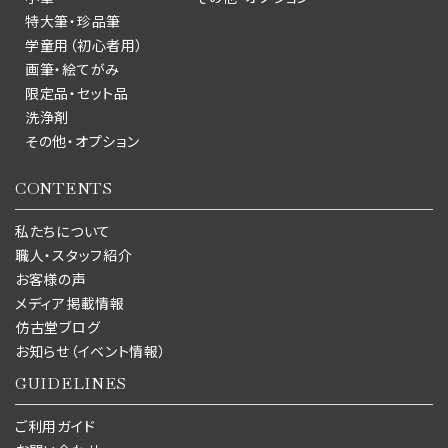
特大筆・珍品筆
学童用（初心者用）
画筆・絵てがみ
限定品・セット品
洗浄剤
その他・オプション
CONTENTS
私たちについて
職人・スタッフ紹介
お客様の声
メディア掲載情報
仿古堂ブログ
お知らせ（イベント情報）
GUIDELINES
ご利用ガイド