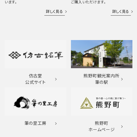
います。
ご購入いただけます。
詳しく見る
詳しく見る
仿古堂
熊野町観光案内所
公式サイト
筆の駅
筆の里工房
熊野町
ホームページ