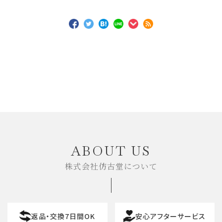
ABOUT US
株式会社仿古堂について
返品・交換7日間OK
安心アフターサービス