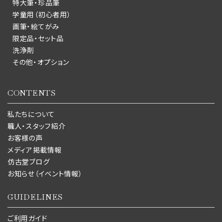
特大筆・珍品筆
学童用（初心者用）
画筆・絵てがみ
限定品・セット品
洗浄剤
その他・オプション
CONTENTS
私たちについて
職人・スタッフ紹介
お客様の声
メディア掲載情報
仿古堂ブログ
お知らせ（イベント情報）
GUIDELINES
ご利用ガイド