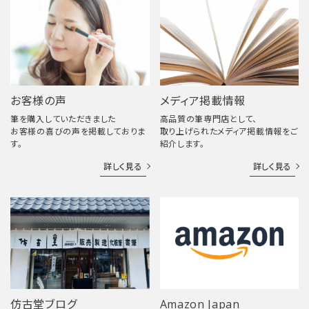
お客様の声
メディア掲載情報
筆を購入していただきました
高品質の筆専門店として、
お客様の喜びの声を掲載しておりま
取り上げられたメディア掲載情報をご
す。
紹介します。
詳しく見る
詳しく見る
仿古堂ブログ
Amazon Japan