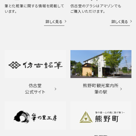
筆と化粧筆に関する情報を掲載して
仿古堂のブラシはアマゾンでも
います。
ご購入いただけます。
詳しく見る
詳しく見る
仿古堂
熊野町観光案内所
公式サイト
筆の駅