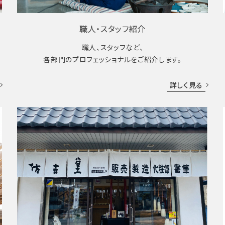
職人・スタッフ紹介
職人、スタッフなど、
各部門のプロフェッショナルをご紹介します。
詳しく見る