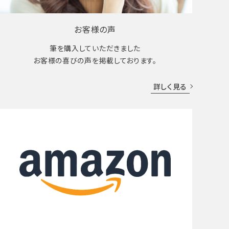
お客様の声
筆を購入していただきました
お客様の喜びの声を掲載しております。
詳しく見る