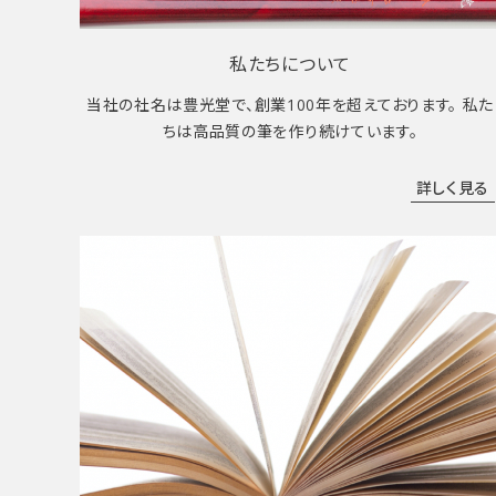
私たちについて
当社の社名は豊光堂で、創業100年を超えております。 私た
ちは高品質の筆を作り続けています。
詳しく見る