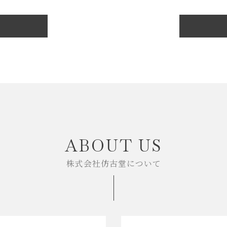
ABOUT US
株式会社仿古堂について