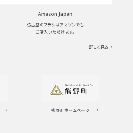
Amazon Japan
仿古堂のブラシはアマゾンでも
ご購入いただけます。
詳しく見る
熊野町
ホームページ