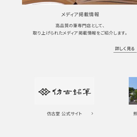
メディア掲載情報
高品質の筆専門店として、
取り上げられたメディア掲載情報をご紹介します。
詳しく見る
仿古堂
公式サイト