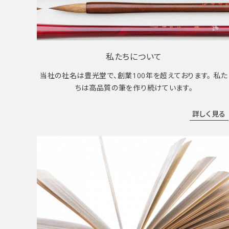
私たちについて
当社の社名は豊光堂で、創業100年を超えております。 私た
ちは高品質の筆を作り続けています。
詳しく見る