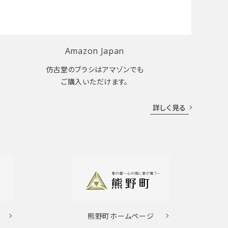
Amazon Japan
仿古堂のブラシはアマゾンでも
ご購入いただけます。
詳しく見る
熊野町
ホームページ