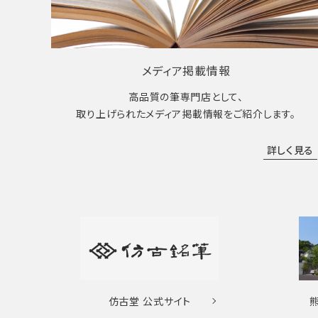
メディア掲載情報
高品質の筆専門店として、
取り上げられたメディア掲載情報をご紹介します。
詳しく見る
仿古堂
公式サイト