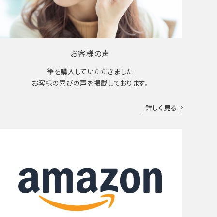
お客様の声
筆を購入していただきました
お客様の喜びの声を掲載しております。
詳しく見る