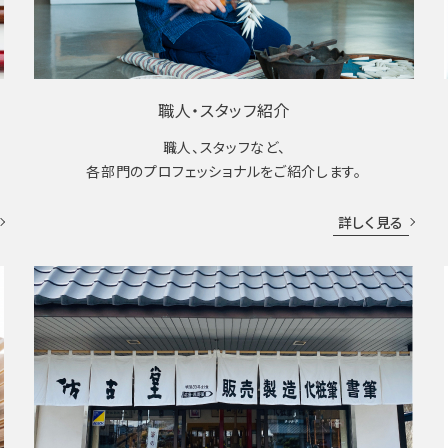
職人・スタッフ紹介
職人、スタッフなど、
各部門のプロフェッショナルをご紹介します。
詳しく見る