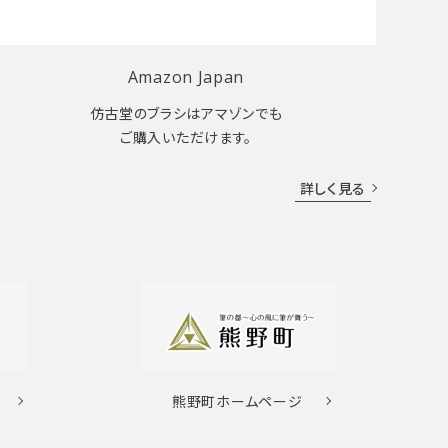
Amazon Japan
仿古堂のブラシはアマゾンでも
ご購入いただけます。
詳しく見る
熊野町
ホームページ