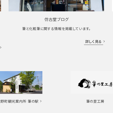
仿古堂ブログ
筆と化粧筆に関する情報を掲載しています。
詳しく見る
熊野町観光案内所
筆の駅
筆の里工房