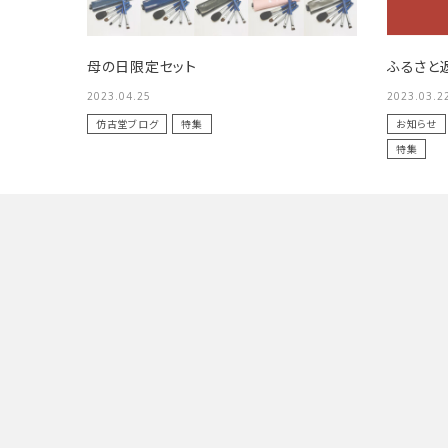
母の日限定セット
ふるさと
2023.04.25
2023.03.2
仿古堂ブログ
特集
お知らせ
特集