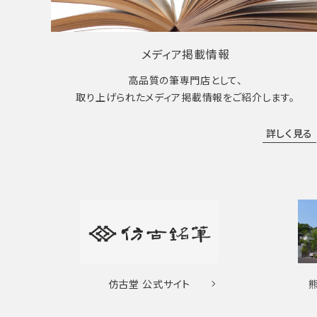
メディア掲載情報
高品質の筆専門店として、
取り上げられたメディア掲載情報をご紹介します。
詳しく見る
仿古堂
公式サイト