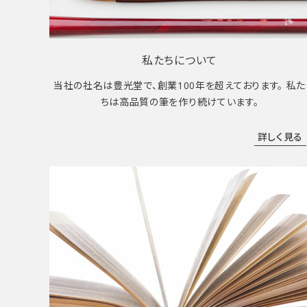
私たちについて
当社の社名は豊光堂で、創業100年を超えております。 私た
ちは高品質の筆を作り続けています。
詳しく見る