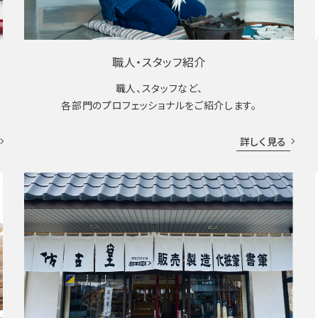
職人・スタッフ紹介
職人、スタッフなど、
各部門のプロフェッショナルをご紹介します。
詳しく見る