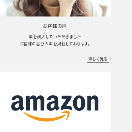
お客様の声
筆を購入していただきました
お客様の喜びの声を掲載しております。
詳しく見る