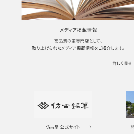
メディア掲載情報
高品質の筆専門店として、
取り上げられたメディア掲載情報をご紹介します。
詳しく見る
仿古堂
公式サイト