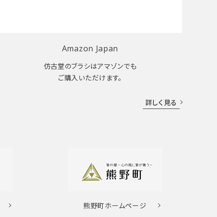
Amazon Japan
仿古堂のブラシはアマゾンでも
ご購入いただけます。
詳しく見る
熊野町
ホームページ