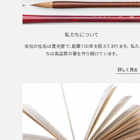
私たちについて
当社の社名は豊光堂で、創業100年を超えております。 私た
ちは高品質の筆を作り続けています。
詳しく見る