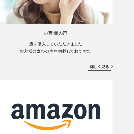
お客様の声
筆を購入していただきました
お客様の喜びの声を掲載しております。
詳しく見る