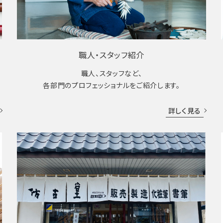
職人・スタッフ紹介
職人、スタッフなど、
各部門のプロフェッショナルをご紹介します。
詳しく見る