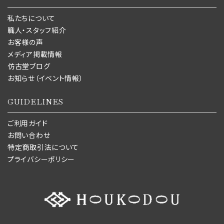
私たちについて
職人・スタッフ紹介
お客様の声
メディア掲載情報
仿古堂ブログ
お知らせ（イベント情報）
GUIDELINES
ご利用ガイド
お問い合わせ
特定商取引法について
プライバシーポリシー