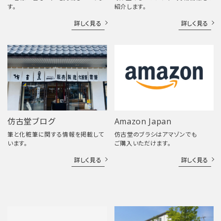
す。
紹介します。
詳しく見る
詳しく見る
仿古堂ブログ
Amazon Japan
筆と化粧筆に関する情報を掲載して
仿古堂のブラシはアマゾンでも
います。
ご購入いただけます。
詳しく見る
詳しく見る