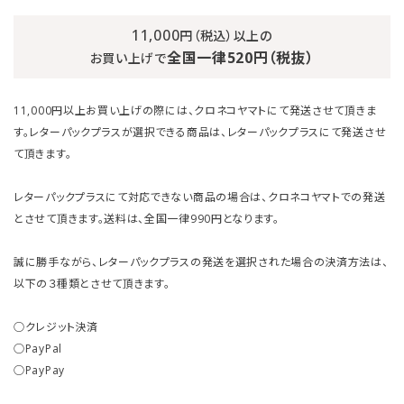
11,000
円（税込）以上の
全国一律520円（税抜）
お買い上げで
11,000円以上お買い上げの際には、クロネコヤマトにて発送させて頂きま
す。レターパックプラスが選択できる商品は、レターパックプラスにて発送させ
て頂きます。
レターパックプラスにて対応できない商品の場合は、クロネコヤマトでの発送
とさせて頂きます。送料は、全国一律990円となります。
誠に勝手ながら、レターパックプラスの発送を選択された場合の決済方法は、
以下の３種類とさせて頂きます。
○クレジット決済
○PayPal
○PayPay