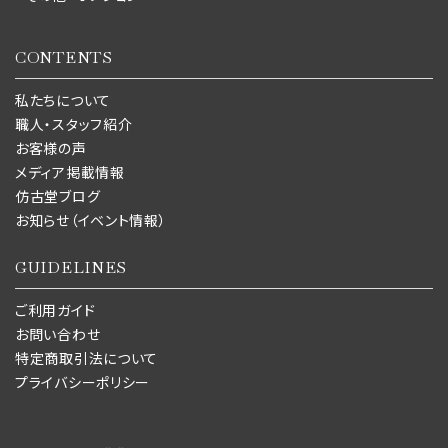
CONTENTS
私たちについて
職人・スタッフ紹介
お客様の声
メディア掲載情報
仿古堂ブログ
お知らせ（イベント情報）
GUIDELINES
ご利用ガイド
お問い合わせ
特定商取引法について
プライバシーポリシー