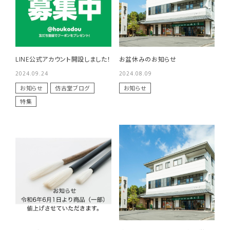
LINE公式アカウント開設しました！
お盆休みのお知らせ
2024.09.24
2024.08.09
お知らせ
仿古堂ブログ
お知らせ
特集