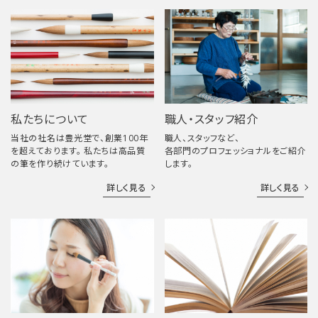
私たちについて
職人・スタッフ紹介
当社の社名は豊光堂で、創業100年
職人、スタッフなど、
を超えております。 私たちは高品質
各部門のプロフェッショナルをご紹介
の筆を作り続けています。
します。
詳しく見る
詳しく見る