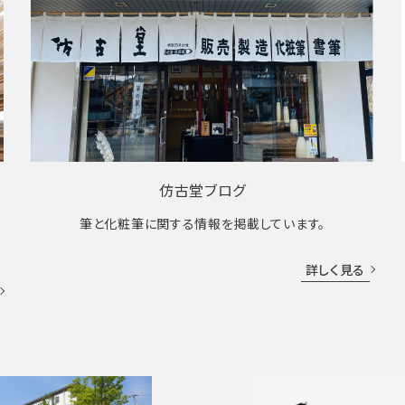
仿古堂ブログ
筆と化粧筆に関する情報を掲載しています。
詳しく見る