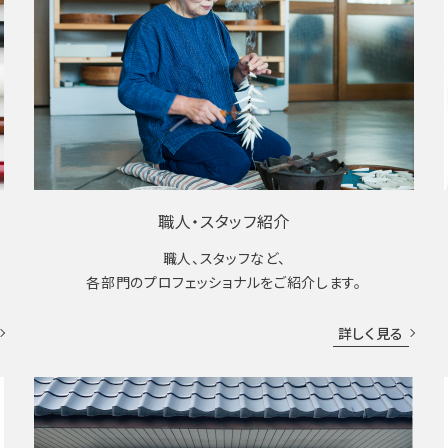
職人・スタッフ紹介
職人、スタッフなど、
各部門のプロフェッショナルをご紹介します。
詳しく見る