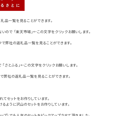
返礼品一覧を見ることができます。
いので 「
楽天市場
」←この文字をクリックお願いします。
クで弊社の返礼品一覧を見ることができます。
 「
さとふる
」←この文字をクリックお願いします。
クで弊社の返礼品一覧を見ることができます。
れてセットをお作りしています。
けるように沢山のセットをお作りしています。
ョップ）でも人気のセットをピックアップさせて頂きました。