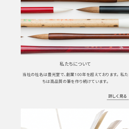
私たちについて
当社の社名は豊光堂で、創業100年を超えております。 私た
ちは高品質の筆を作り続けています。
詳しく見る