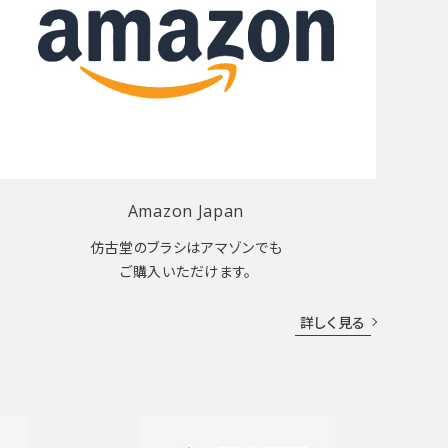
Amazon Japan
仿古堂のブラシはアマゾンでも
ご購入いただけます。
詳しく見る