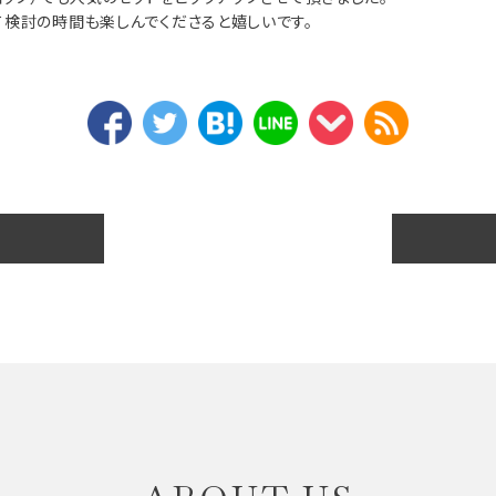
検討の時間も楽しんでくださると嬉しいです。