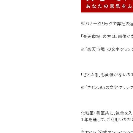
※バナークリックで弊社の
「楽天市場」の方は、画像がな
※「楽天市場」の文字クリッ
「さとふる」も画像がないので
※「さとふる」の文字クリッ
化粧筆・書筆共に、気合を入
１年を通して、ご利用いただ
当サイト（公式オンラインシ