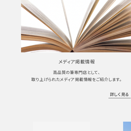
メディア掲載情報
高品質の筆専門店として、
取り上げられたメディア掲載情報をご紹介します。
詳しく見る