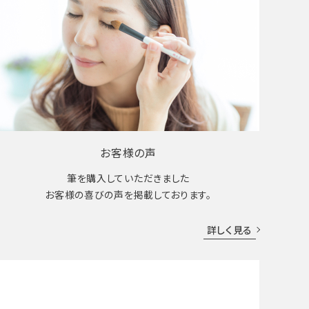
お客様の声
筆を購入していただきました
お客様の喜びの声を掲載しております。
詳しく見る