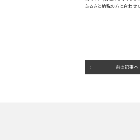
ふるさと納税の方と合わせて
前の記事へ