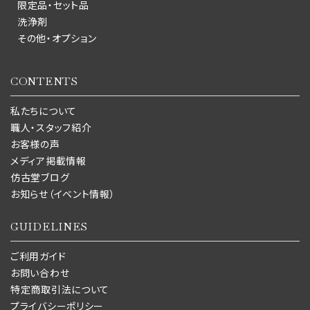
限定品・セット品
洗浄剤
その他・オプション
CONTENTS
私たちについて
職人・スタッフ紹介
お客様の声
メディア掲載情報
仿古堂ブログ
お知らせ（イベント情報）
GUIDELINES
ご利用ガイド
お問い合わせ
特定商取引法について
プライバシーポリシー