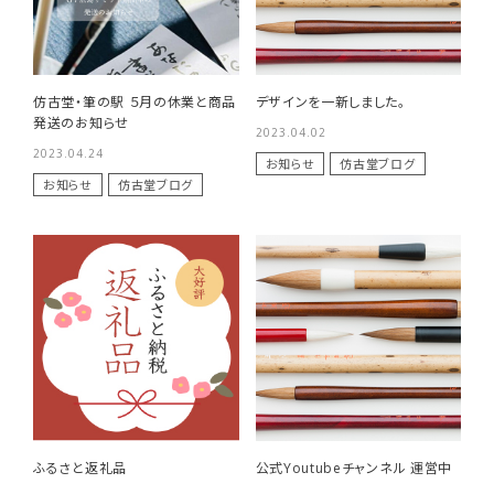
仿古堂・筆の駅 ５月の休業と商品
デザインを一新しました。
発送のお知らせ
2023.04.02
2023.04.24
お知らせ
仿古堂ブログ
お知らせ
仿古堂ブログ
ふるさと返礼品
公式Youtubeチャンネル 運営中