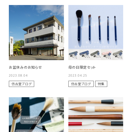
お盆休みのお知らせ
母の日限定セット
2023.08.04
2023.04.25
仿古堂ブログ
仿古堂ブログ
特集