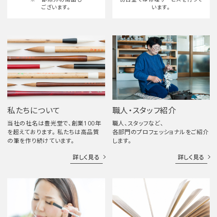
ございます。
います。
私たちについて
職人・スタッフ紹介
当社の社名は豊光堂で、創業100年
職人、スタッフなど、
を超えております。 私たちは高品質
各部門のプロフェッショナルをご紹介
の筆を作り続けています。
します。
詳しく見る
詳しく見る