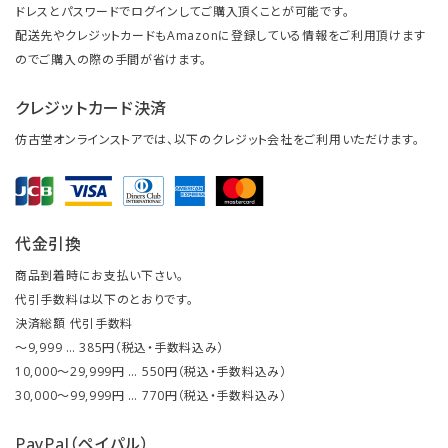
ドレスとパスワードでログインしてご購入頂くことが可能です。
配送先やクレジットカードもAmazonに登録している情報をご利用頂けます
のでご購入の際の手間が省けます。
クレジットカード決済
仿古堂オンラインストアでは、以下のクレジット会社をご利用いただけます。
代金引換
商品到着時にお支払い下さい。
代引手数料は以下のとおりです。
決済総額 代引手数料
～9,999 … 385円（税込・手数料込み）
10,000～29,999円 … 550円（税込・手数料込み）
30,000～99,999円 … 770円（税込・手数料込み）
PayPal（ペイパル）