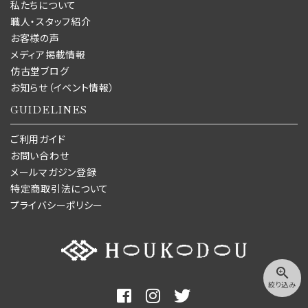
私たちについて
職人・スタッフ紹介
お客様の声
メディア掲載情報
仿古堂ブログ
お知らせ（イベント情報）
GUIDELINES
ご利用ガイド
お問い合わせ
メールマガジン登録
特定商取引法について
プライバシーポリシー
zoom_in
絞り込み