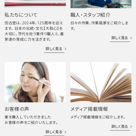
私たちについて
職人・スタッフ紹介
仿古堂は、2024年、125周年を迎え
日々の作業、作業風景をご紹介しま
ます。 日本の伝統・文化【大和心】を
す。
大切に、次代を担う筆作り職人と、書
詳しく見る
家達の育成に力を注ぎます。
詳しく見る
お客様の声
メディア掲載情報
筆を購入していただきました
メディア掲載情報をご紹介します。
お客様の声をご紹介いたします。
詳しく見る
詳しく見る