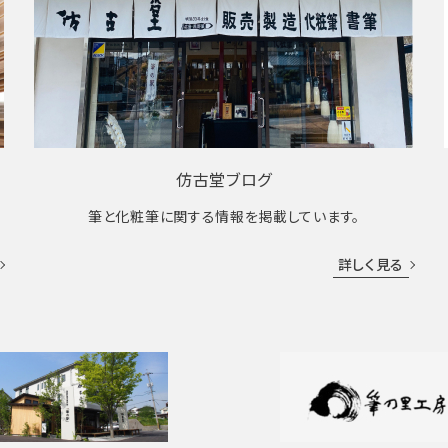
仿古堂ブログ
筆と化粧筆に関する情報を掲載しています。
詳しく見る