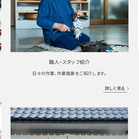
職人・スタッフ紹介
日々の作業、作業風景をご紹介します。
成
詳しく見る