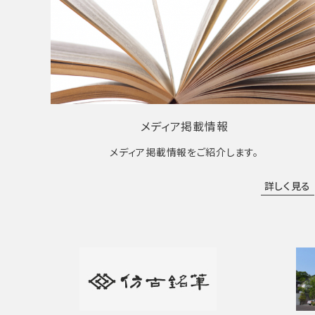
メディア掲載情報
メディア掲載情報をご紹介します。
詳しく見る