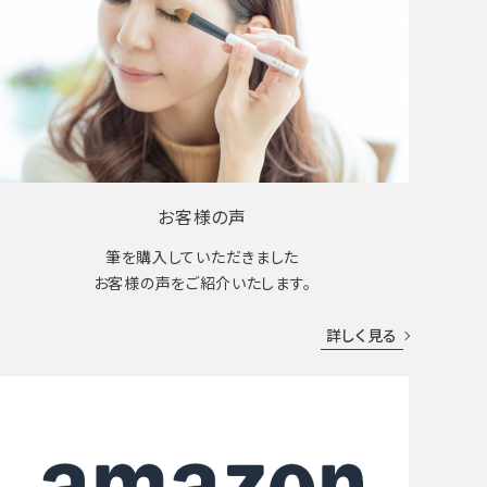
お客様の声
筆を購入していただきました
お客様の声をご紹介いたします。
詳しく見る