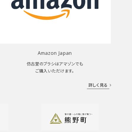
Amazon Japan
仿古堂のブラシはアマゾンでも
ご購入いただけます。
詳しく見る