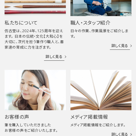
私たちについて
職人・スタッフ紹介
仿古堂は、2024年、125周年を迎え
日々の作業、作業風景をご紹介しま
ます。 日本の伝統・文化【大和心】を
す。
大切に、次代を担う筆作り職人と、書
詳しく見る
家達の育成に力を注ぎます。
詳しく見る
お客様の声
メディア掲載情報
筆を購入していただきました
メディア掲載情報をご紹介します。
お客様の声をご紹介いたします。
詳しく見る