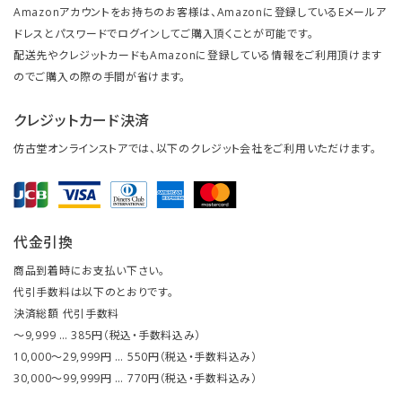
Amazonアカウントをお持ちのお客様は、Amazonに登録しているEメールア
ドレスとパスワードでログインしてご購入頂くことが可能です。
配送先やクレジットカードもAmazonに登録している情報をご利用頂けます
のでご購入の際の手間が省けます。
クレジットカード決済
仿古堂オンラインストアでは、以下のクレジット会社をご利用いただけます。
代金引換
商品到着時にお支払い下さい。
代引手数料は以下のとおりです。
決済総額 代引手数料
～9,999 … 385円（税込・手数料込み）
10,000～29,999円 … 550円（税込・手数料込み）
30,000～99,999円 … 770円（税込・手数料込み）