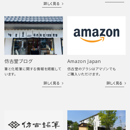
詳しく見る
仿古堂ブログ
Amazon Japan
筆と化粧筆に関する情報を掲載して
仿古堂のブラシはアマゾンでも
います。
ご購入いただけます。
詳しく見る
詳しく見る