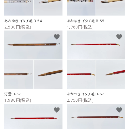
あわゆき イタチ毛 B-54
あわゆき イタチ毛 B-55
2,530円(税込)
1,760円(税込)
favorite
favorite
汀雲 B-57
あかつき イタチ毛 B-67
1,980円(税込)
2,750円(税込)
favorite
favorite