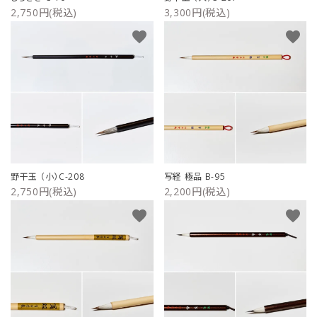
2,750円(税込)
3,300円(税込)
favorite
favorite
野干玉 （小）C-208
写経 極品 B-95
2,750円(税込)
2,200円(税込)
favorite
favorite