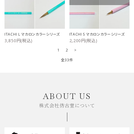
ITACHI L マカロンカラーシリーズ
ITACHI S マカロンカラーシリーズ
3,850円(税込)
2,200円(税込)
1
2
>
全33件
キーワード
ABOUT US
株式会社仿古堂について
カテゴリー