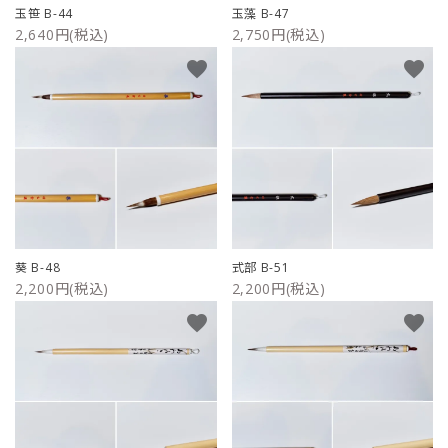
玉笹 B-44
玉藻 B-47
2,640円(税込)
2,750円(税込)
favorite
favorite
葵 B-48
式部 B-51
2,200円(税込)
2,200円(税込)
favorite
favorite