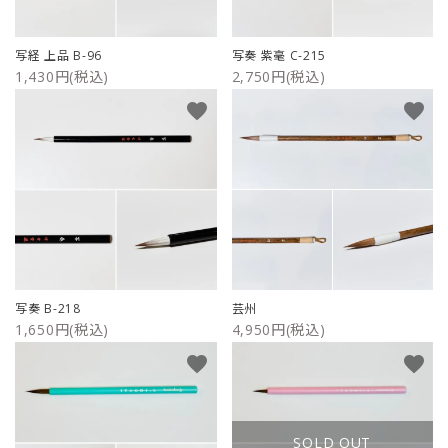
写経 上品 B-96
写奏 紫毫 C-215
1,430円(税込)
2,750円(税込)
favorite
favorite
写奏 B-218
芸州
1,650円(税込)
4,950円(税込)
favorite
favorite
SOLD OUT