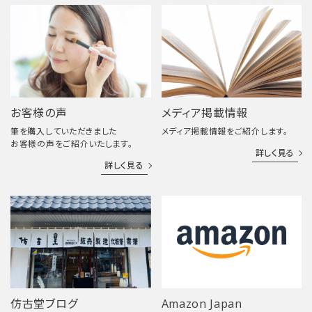
お客様の声
メディア掲載情報
筆を購入していただきました
メディア掲載情報をご紹介します。
お客様の声をご紹介いたします。
詳しく見る
詳しく見る
仿古堂ブログ
Amazon Japan