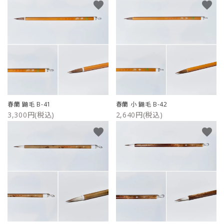
favorite
favorite
春蘭 鼬毛 B-41
春蘭 小 鼬毛 B-42
3,300円(税込)
2,640円(税込)
favorite
favorite