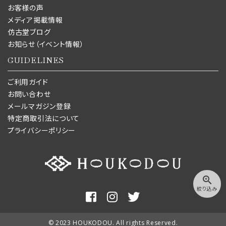
お客様の声
メディア掲載情報
仿古堂ブログ
お知らせ（イベント情報）
GUIDELINES
ご利用ガイド
お問い合わせ
メールマガジン登録
特定商取引法について
プライバシーポリシー
zoom_in
絞り込み
© 2023 HOUKODOU. All rights Reserved.