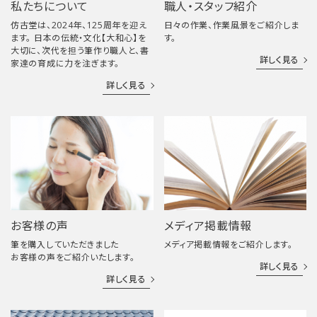
私たちについて
職人・スタッフ紹介
仿古堂は、2024年、125周年を迎え
日々の作業、作業風景をご紹介しま
ます。 日本の伝統・文化【大和心】を
す。
大切に、次代を担う筆作り職人と、書
詳しく見る
家達の育成に力を注ぎます。
詳しく見る
お客様の声
メディア掲載情報
筆を購入していただきました
メディア掲載情報をご紹介します。
お客様の声をご紹介いたします。
詳しく見る
詳しく見る