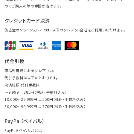
のでご購入の際の手間が省けます。
クレジットカード決済
仿古堂オンラインストアでは、以下のクレジット会社をご利用いただけます。
代金引換
商品到着時にお支払い下さい。
代引手数料は以下のとおりです。
決済総額 代引手数料
～9,999 … 385円（税込・手数料込み）
10,000～29,999円 … 550円（税込・手数料込み）
30,000～99,999円 … 770円（税込・手数料込み）
PayPal（ペイパル）
PayPal（ペイパル）とは