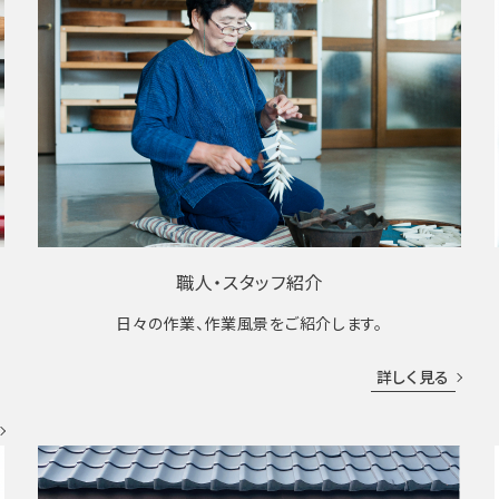
職人・スタッフ紹介
日々の作業、作業風景をご紹介します。
成
詳しく見る