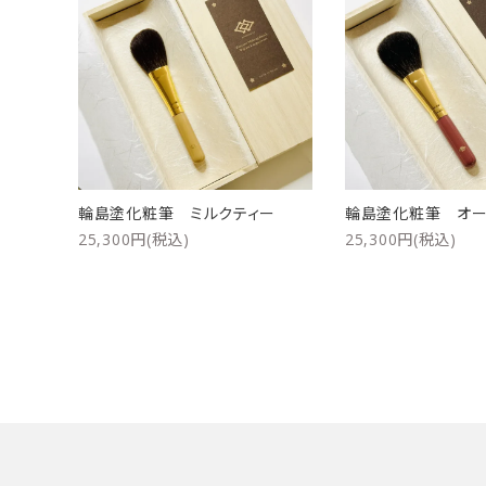
洗浄剤
ご利用ガイド
プライバシーポリシー
特定商取引法について
輪島塗化粧筆 ミルクティー
輪島塗化粧筆 オー
お問い合わせ
25,300円(税込)
25,300円(税込)
キーワード