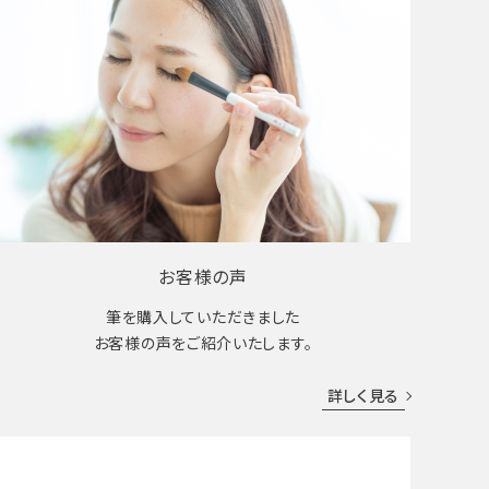
お客様の声
筆を購入していただきました
お客様の声をご紹介いたします。
詳しく見る