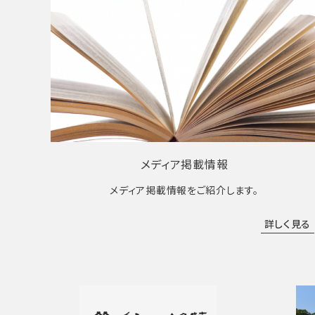
メディア掲載情報
メディア掲載情報をご紹介します。
詳しく見る