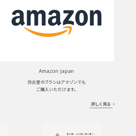
Amazon Japan
仿古堂のブラシはアマゾンでも
ご購入いただけます。
詳しく見る