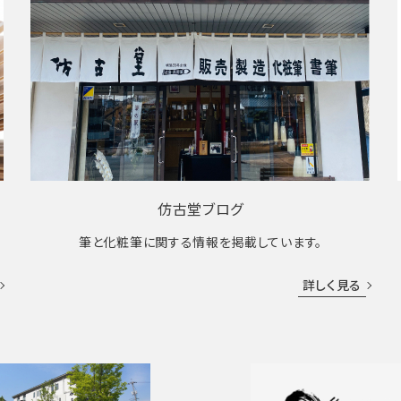
仿古堂ブログ
筆と化粧筆に関する情報を掲載しています。
詳しく見る