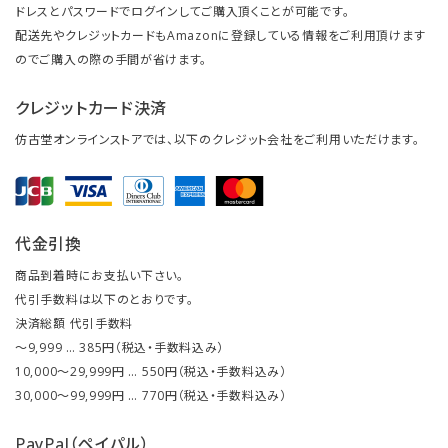
ドレスとパスワードでログインしてご購入頂くことが可能です。
配送先やクレジットカードもAmazonに登録している情報をご利用頂けます
のでご購入の際の手間が省けます。
クレジットカード決済
仿古堂オンラインストアでは、以下のクレジット会社をご利用いただけます。
代金引換
商品到着時にお支払い下さい。
代引手数料は以下のとおりです。
決済総額 代引手数料
～9,999 … 385円（税込・手数料込み）
10,000～29,999円 … 550円（税込・手数料込み）
30,000～99,999円 … 770円（税込・手数料込み）
PayPal（ペイパル）