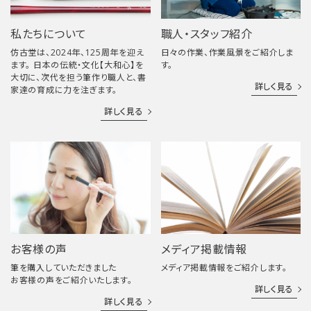
私たちについて
職人・スタッフ紹介
仿古堂は、2024年、125周年を迎え
日々の作業、作業風景をご紹介しま
ます。 日本の伝統・文化【大和心】を
す。
大切に、次代を担う筆作り職人と、書
詳しく見る
家達の育成に力を注ぎます。
詳しく見る
お客様の声
メディア掲載情報
筆を購入していただきました
メディア掲載情報をご紹介します。
お客様の声をご紹介いたします。
詳しく見る
詳しく見る