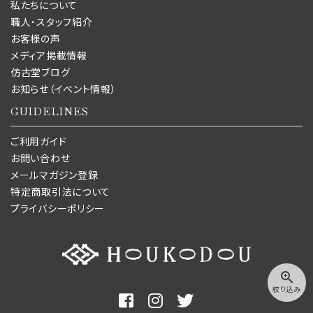
私たちについて
職人・スタッフ紹介
お客様の声
メディア掲載情報
仿古堂ブログ
お知らせ（イベント情報）
GUIDELINES
ご利用ガイド
お問い合わせ
メールマガジン登録
特定商取引法について
プライバシーポリシー
zoom_in
絞り込み