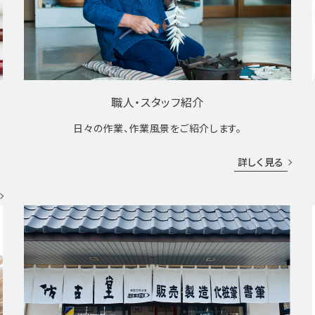
職人・スタッフ紹介
日々の作業、作業風景をご紹介します。
成
詳しく見る