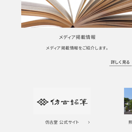
メディア掲載情報
メディア掲載情報をご紹介します。
詳しく見る
仿古堂
公式サイト