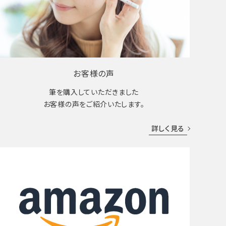
お客様の声
筆を購入していただきました
お客様の声をご紹介いたします。
詳しく見る