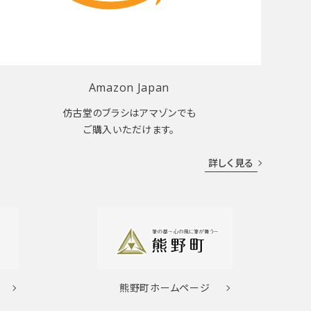
Amazon Japan
仿古堂のブラシはアマゾンでも
ご購入いただけます。
詳しく見る
熊野町
ホームページ