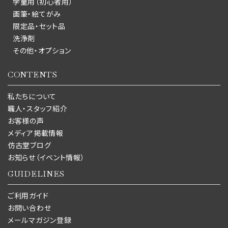
学童用（初心者用）
画筆・絵てがみ
限定品・セット品
洗浄剤
その他・オプション
CONTENTS
私たちについて
職人・スタッフ紹介
お客様の声
メディア掲載情報
仿古堂ブログ
お知らせ（イベント情報）
GUIDELINES
ご利用ガイド
お問い合わせ
メールマガジン登録