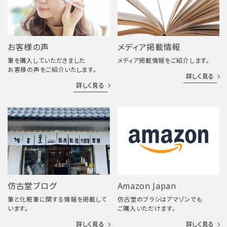
お客様の声
メディア掲載情報
筆を購入していただきました
メディア掲載情報をご紹介します。
お客様の声をご紹介いたします。
詳しく見る
詳しく見る
仿古堂ブログ
Amazon Japan
筆と化粧筆に関する情報を掲載して
仿古堂のブラシはアマゾンでも
います。
ご購入いただけます。
詳しく見る
詳しく見る