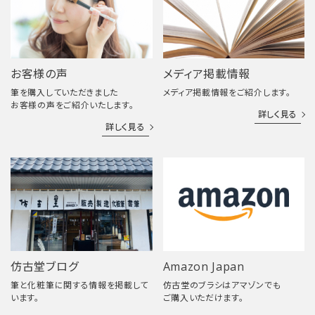
お客様の声
メディア掲載情報
筆を購入していただきました
メディア掲載情報をご紹介します。
お客様の声をご紹介いたします。
詳しく見る
詳しく見る
仿古堂ブログ
Amazon Japan
筆と化粧筆に関する情報を掲載して
仿古堂のブラシはアマゾンでも
います。
ご購入いただけます。