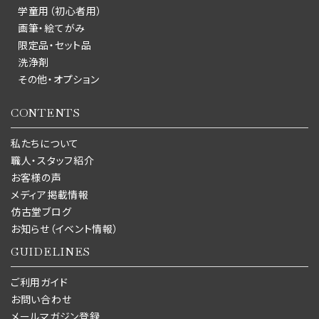
学童用（初心者用）
画筆・絵てがみ
限定品・セット品
洗浄剤
その他・オプション
CONTENTS
私たちについて
職人・スタッフ紹介
お客様の声
メディア掲載情報
仿古堂ブログ
お知らせ（イベント情報）
GUIDELINES
ご利用ガイド
お問い合わせ
メールマガジン登録