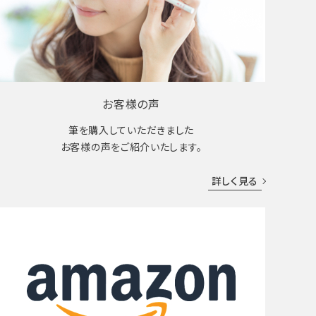
お客様の声
筆を購入していただきました
お客様の声をご紹介いたします。
詳しく見る