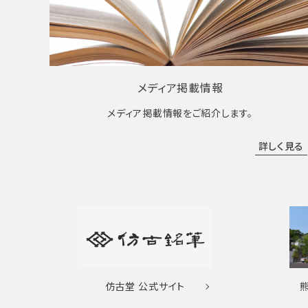
メディア掲載情報
メディア掲載情報をご紹介します。
詳しく見る
仿古堂
公式サイト