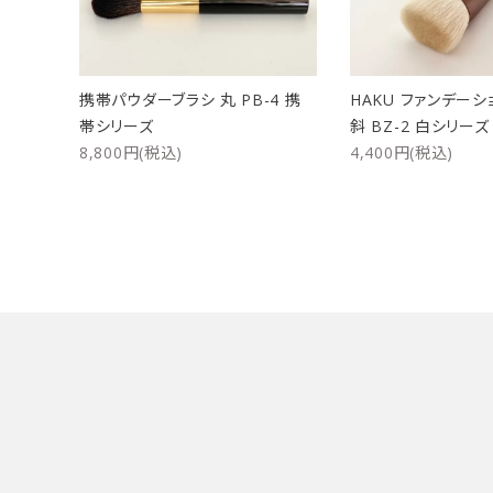
携帯パウダーブラシ 丸 PB-4 携
HAKU ファンデーシ
帯シリーズ
斜 BZ-2 白シリーズ
8,800円(税込)
4,400円(税込)
キーワード
カテゴリー