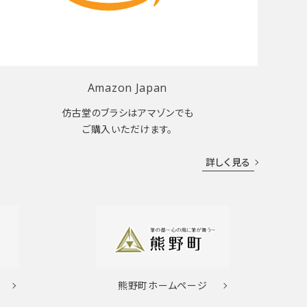
Amazon Japan
仿古堂のブラシはアマゾンでも
ご購入いただけます。
詳しく見る
熊野町
ホームページ