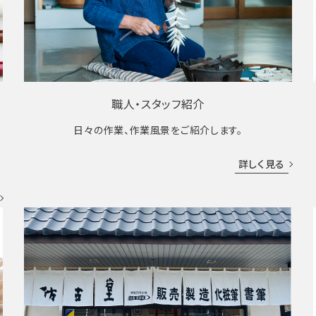
職人・スタッフ紹介
日々の作業、作業風景をご紹介します。
成
詳しく見る