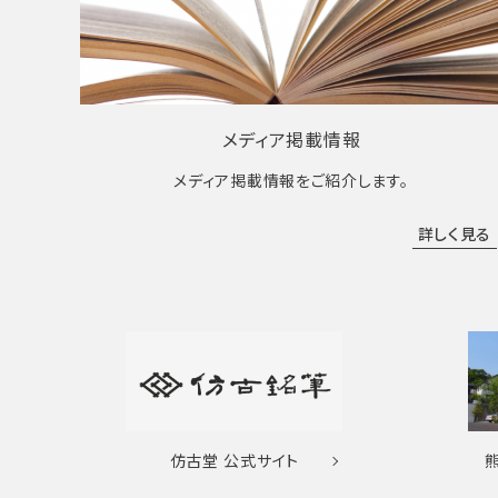
メディア掲載情報
メディア掲載情報をご紹介します。
詳しく見る
仿古堂
公式サイト