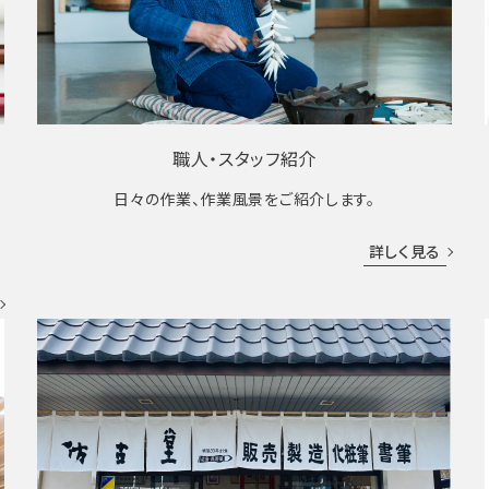
職人・スタッフ紹介
日々の作業、作業風景をご紹介します。
成
詳しく見る