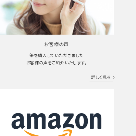
お客様の声
筆を購入していただきました
お客様の声をご紹介いたします。
詳しく見る