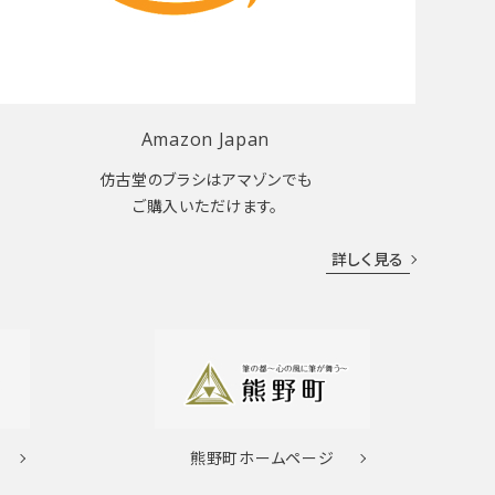
Amazon Japan
仿古堂のブラシはアマゾンでも
ご購入いただけます。
詳しく見る
熊野町
ホームページ