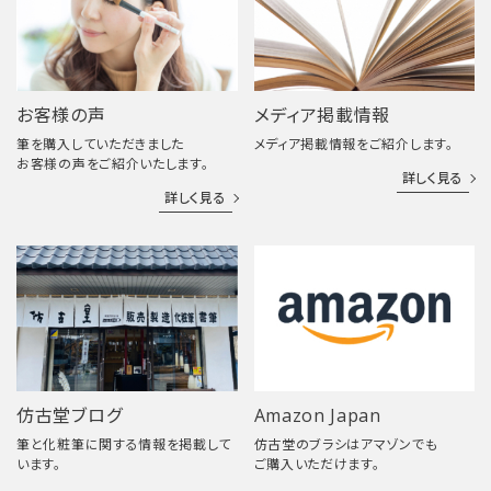
お客様の声
メディア掲載情報
筆を購入していただきました
メディア掲載情報をご紹介します。
お客様の声をご紹介いたします。
詳しく見る
詳しく見る
仿古堂ブログ
Amazon Japan
筆と化粧筆に関する情報を掲載して
仿古堂のブラシはアマゾンでも
います。
ご購入いただけます。