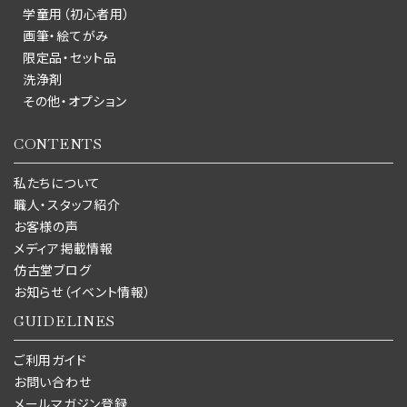
学童用（初心者用）
画筆・絵てがみ
限定品・セット品
洗浄剤
その他・オプション
CONTENTS
私たちについて
職人・スタッフ紹介
お客様の声
メディア掲載情報
仿古堂ブログ
お知らせ（イベント情報）
GUIDELINES
ご利用ガイド
お問い合わせ
メールマガジン登録