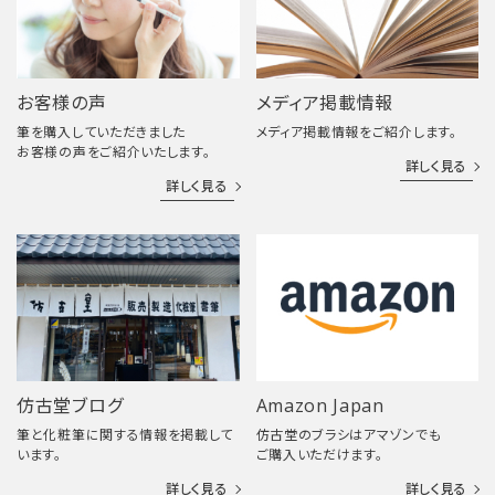
お客様の声
メディア掲載情報
筆を購入していただきました
メディア掲載情報をご紹介します。
お客様の声をご紹介いたします。
詳しく見る
詳しく見る
仿古堂ブログ
Amazon Japan
筆と化粧筆に関する情報を掲載して
仿古堂のブラシはアマゾンでも
います。
ご購入いただけます。
詳しく見る
詳しく見る