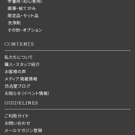
学童用（初心者用）
画筆・絵てがみ
限定品・セット品
洗浄剤
その他・オプション
CONTENTS
私たちについて
職人・スタッフ紹介
お客様の声
メディア掲載情報
仿古堂ブログ
お知らせ（イベント情報）
GUIDELINES
ご利用ガイド
お問い合わせ
メールマガジン登録