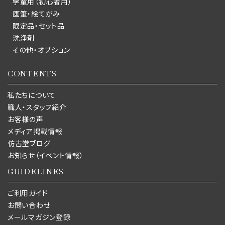
学童用（初心者用）
画筆・絵てがみ
限定品・セット品
洗浄剤
その他・オプション
CONTENTS
私たちについて
職人・スタッフ紹介
お客様の声
メディア掲載情報
仿古堂ブログ
お知らせ（イベント情報）
GUIDELINES
ご利用ガイド
お問い合わせ
メールマガジン登録