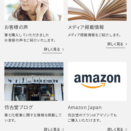
お客様の声
メディア掲載情報
筆を購入していただきました
メディア掲載情報をご紹介します。
お客様の声をご紹介いたします。
詳しく見る
詳しく見る
仿古堂ブログ
Amazon Japan
筆と化粧筆に関する情報を掲載して
仿古堂のブラシはアマゾンでも
います。
ご購入いただけます。
詳しく見る
詳しく見る