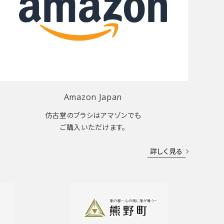
Amazon Japan
仿古堂のブラシはアマゾンでも
ご購入いただけます。
詳しく見る