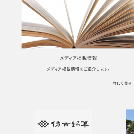
メディア掲載情報
メディア掲載情報をご紹介します。
詳しく見る