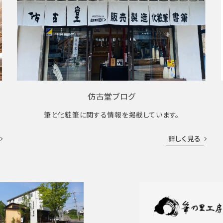
仿古堂ブログ
筆と化粧筆に関する情報を掲載しています。
詳しく見る