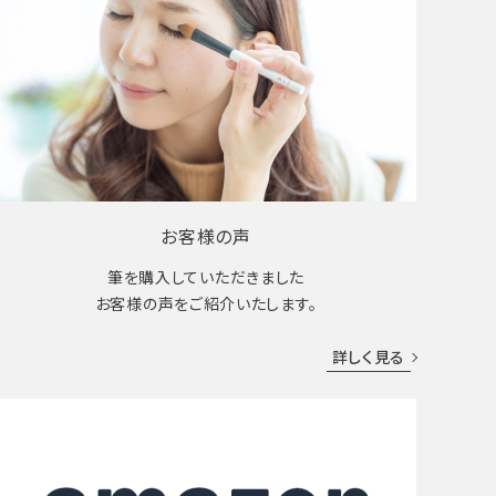
お客様の声
筆を購入していただきました
お客様の声をご紹介いたします。
詳しく見る