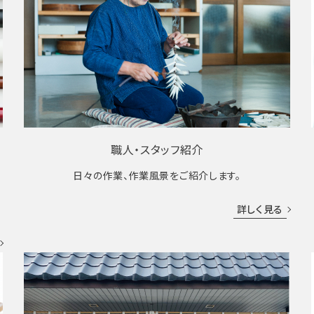
職人・スタッフ紹介
日々の作業、作業風景をご紹介します。
成
詳しく見る