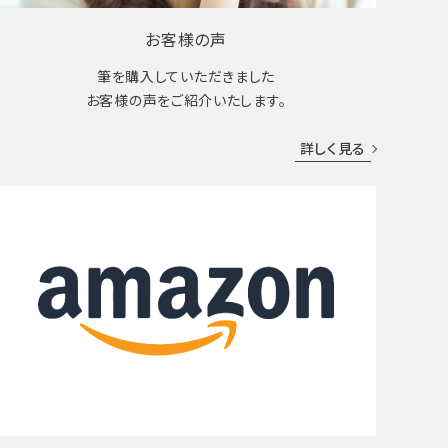
お客様の声
筆を購入していただきました
お客様の声をご紹介いたします。
詳しく見る