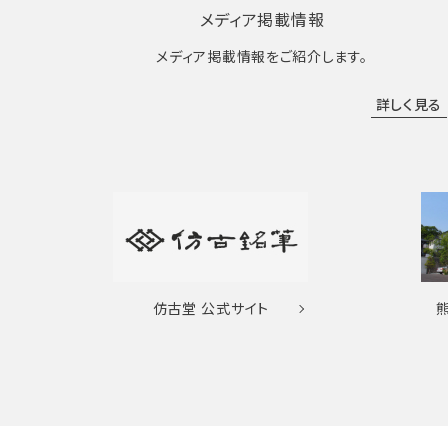
メディア掲載情報
メディア掲載情報をご紹介します。
詳しく見る
仿古堂
公式サイト