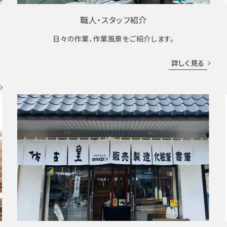
職人・スタッフ紹介
日々の作業、作業風景をご紹介します。
成
詳しく見る