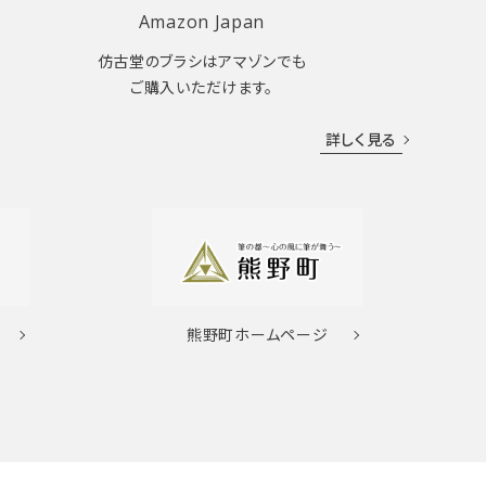
Amazon Japan
仿古堂のブラシはアマゾンでも
ご購入いただけます。
詳しく見る
熊野町
ホームページ