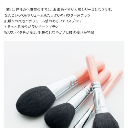
「萌」は弊社の化粧筆の中では、お求めやすい人気シリーズとなります。
なんといってもボリューム感たっぷりのパウダー用ブラシ
肌触りの良さとボリューム感のあるフェイスブラシ
するっと肌滑りが良いチークブラシ
松リス・イタチからは、毛先のしなやかさと腰の強さが特徴