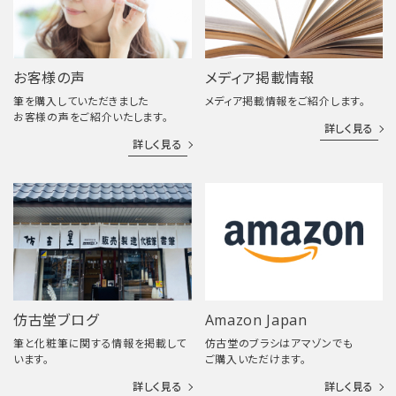
お客様の声
メディア掲載情報
筆を購入していただきました
メディア掲載情報をご紹介します。
お客様の声をご紹介いたします。
詳しく見る
詳しく見る
仿古堂ブログ
Amazon Japan
筆と化粧筆に関する情報を掲載して
仿古堂のブラシはアマゾンでも
います。
ご購入いただけます。
詳しく見る
詳しく見る