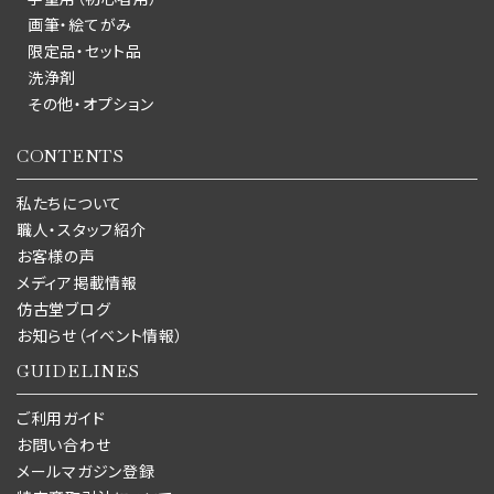
画筆・絵てがみ
限定品・セット品
洗浄剤
その他・オプション
CONTENTS
私たちについて
職人・スタッフ紹介
お客様の声
メディア掲載情報
仿古堂ブログ
お知らせ（イベント情報）
GUIDELINES
ご利用ガイド
お問い合わせ
メールマガジン登録