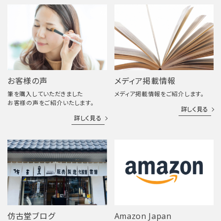
お客様の声
メディア掲載情報
筆を購入していただきました
メディア掲載情報をご紹介します。
お客様の声をご紹介いたします。
詳しく見る
詳しく見る
仿古堂ブログ
Amazon Japan