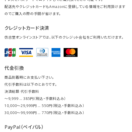
配送先やクレジットカードもAmazonに登録している情報をご利用頂けます
のでご購入の際の手間が省けます。
クレジットカード決済
仿古堂オンラインストアでは、以下のクレジット会社をご利用いただけます。
代金引換
商品到着時にお支払い下さい。
代引手数料は以下のとおりです。
決済総額 代引手数料
～9,999 … 385円（税込・手数料込み）
10,000～29,999円 … 550円（税込・手数料込み）
30,000～99,999円 … 770円（税込・手数料込み）
PayPal（ペイパル）