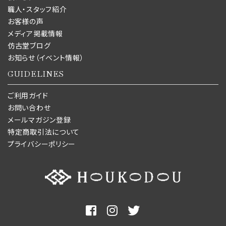
職人・スタッフ紹介
お客様の声
メディア掲載情報
仿古堂ブログ
お知らせ（イベント情報）
GUIDELINES
ご利用ガイド
お問い合わせ
メールマガジン登録
特定商取引法について
プライバシーポリシー