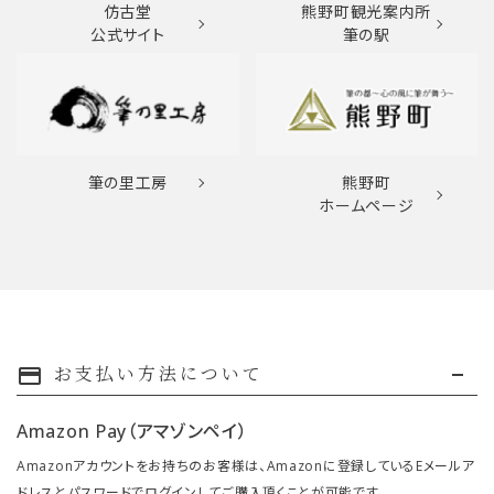
仿古堂
熊野町観光案内所
公式サイト
筆の駅
筆の里工房
熊野町
ホームページ
お支払い方法について
payment
Amazon Pay（アマゾンペイ）
Amazonアカウントをお持ちのお客様は、Amazonに登録しているEメールア
ドレスとパスワードでログインしてご購入頂くことが可能です。