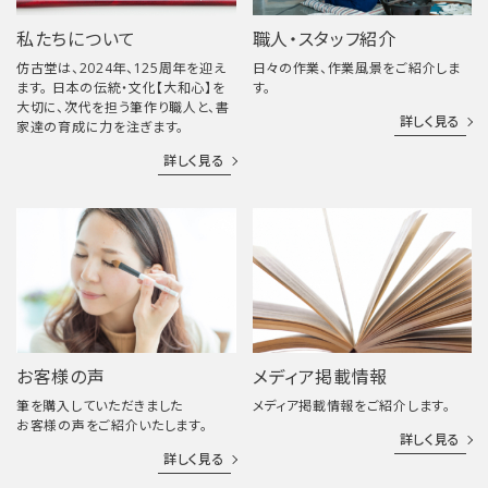
私たちについて
職人・スタッフ紹介
仿古堂は、2024年、125周年を迎え
日々の作業、作業風景をご紹介しま
ます。 日本の伝統・文化【大和心】を
す。
大切に、次代を担う筆作り職人と、書
詳しく見る
家達の育成に力を注ぎます。
詳しく見る
お客様の声
メディア掲載情報
筆を購入していただきました
メディア掲載情報をご紹介します。
お客様の声をご紹介いたします。
詳しく見る
詳しく見る