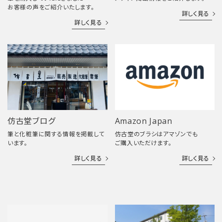
お客様の声をご紹介いたします。
詳しく見る
詳しく見る
仿古堂ブログ
Amazon Japan
筆と化粧筆に関する情報を掲載して
仿古堂のブラシはアマゾンでも
います。
ご購入いただけます。
詳しく見る
詳しく見る