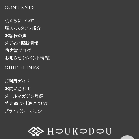
CONTENTS
私たちについて
職人・スタッフ紹介
お客様の声
メディア掲載情報
仿古堂ブログ
お知らせ（イベント情報）
GUIDELINES
ご利用ガイド
お問い合わせ
メールマガジン登録
特定商取引法について
プライバシーポリシー