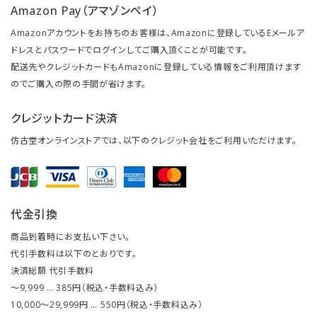
Amazon Pay（アマゾンペイ）
Amazonアカウントをお持ちのお客様は、Amazonに登録しているEメールア
ドレスとパスワードでログインしてご購入頂くことが可能です。
配送先やクレジットカードもAmazonに登録している情報をご利用頂けます
のでご購入の際の手間が省けます。
クレジットカード決済
仿古堂オンラインストアでは、以下のクレジット会社をご利用いただけます。
代金引換
商品到着時にお支払い下さい。
代引手数料は以下のとおりです。
決済総額 代引手数料
～9,999 … 385円（税込・手数料込み）
10,000～29,999円 … 550円（税込・手数料込み）