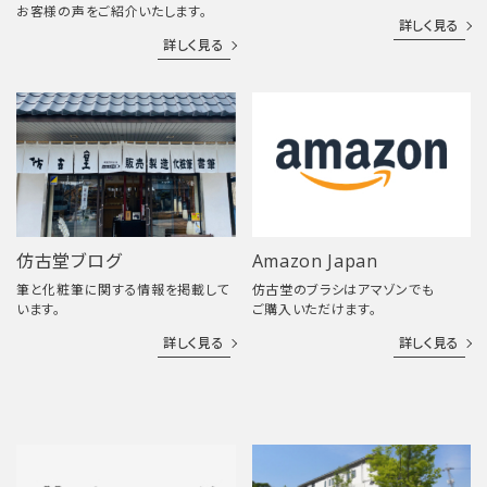
お客様の声をご紹介いたします。
詳しく見る
詳しく見る
仿古堂ブログ
Amazon Japan
筆と化粧筆に関する情報を掲載して
仿古堂のブラシはアマゾンでも
います。
ご購入いただけます。
詳しく見る
詳しく見る