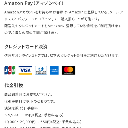
Amazon Pay（アマゾンペイ）
Amazonアカウントをお持ちのお客様は、Amazonに登録しているEメールア
ドレスとパスワードでログインしてご購入頂くことが可能です。
配送先やクレジットカードもAmazonに登録している情報をご利用頂けます
のでご購入の際の手間が省けます。
クレジットカード決済
仿古堂オンラインストアでは、以下のクレジット会社をご利用いただけます。
代金引換
商品到着時にお支払い下さい。
代引手数料は以下のとおりです。
決済総額 代引手数料
～9,999 … 385円（税込・手数料込み）
10,000～29,999円 … 550円（税込・手数料込み）