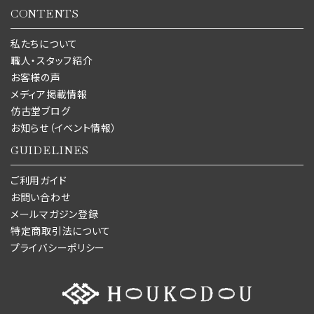
CONTENTS
私たちについて
職人・スタッフ紹介
お客様の声
メディア掲載情報
仿古堂ブログ
お知らせ（イベント情報）
GUIDELINES
ご利用ガイド
お問い合わせ
メールマガジン登録
特定商取引法について
プライバシーポリシー