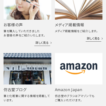
お客様の声
メディア掲載情報
筆を購入していただきました
メディア掲載情報をご紹介します。
お客様の声をご紹介いたします。
詳しく見る
詳しく見る
仿古堂ブログ
Amazon Japan
筆と化粧筆に関する情報を掲載して
仿古堂のブラシはアマゾンでも
います。
ご購入いただけます。