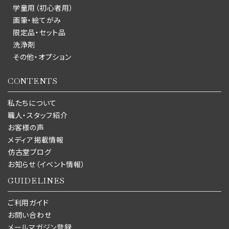
学童用（初心者用）
画筆・絵てがみ
限定品・セット品
洗浄剤
その他・オプション
CONTENTS
私たちについて
職人・スタッフ紹介
お客様の声
メディア掲載情報
仿古堂ブログ
お知らせ（イベント情報）
GUIDELINES
ご利用ガイド
お問い合わせ
メールマガジン登録