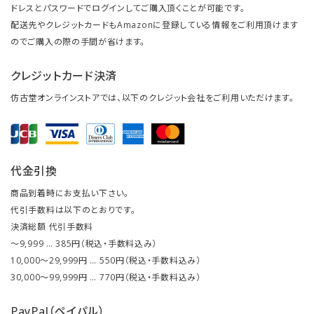
ドレスとパスワードでログインしてご購入頂くことが可能です。
配送先やクレジットカードもAmazonに登録している情報をご利用頂けます
のでご購入の際の手間が省けます。
クレジットカード決済
仿古堂オンラインストアでは、以下のクレジット会社をご利用いただけます。
代金引換
商品到着時にお支払い下さい。
代引手数料は以下のとおりです。
決済総額 代引手数料
～9,999 … 385円（税込・手数料込み）
10,000～29,999円 … 550円（税込・手数料込み）
30,000～99,999円 … 770円（税込・手数料込み）
PayPal（ペイパル）