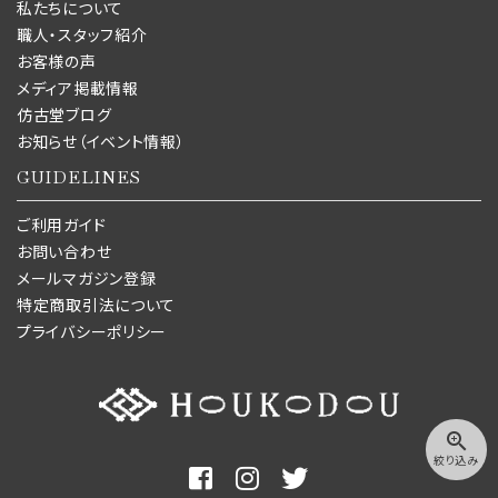
私たちについて
職人・スタッフ紹介
お客様の声
メディア掲載情報
仿古堂ブログ
お知らせ（イベント情報）
GUIDELINES
ご利用ガイド
お問い合わせ
メールマガジン登録
特定商取引法について
プライバシーポリシー
zoom_in
絞り込み