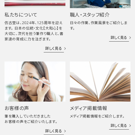
私たちについて
職人・スタッフ紹介
仿古堂は、2024年、125周年を迎え
日々の作業、作業風景をご紹介しま
ます。 日本の伝統・文化【大和心】を
す。
大切に、次代を担う筆作り職人と、書
詳しく見る
家達の育成に力を注ぎます。
詳しく見る
お客様の声
メディア掲載情報
筆を購入していただきました
メディア掲載情報をご紹介します。
お客様の声をご紹介いたします。
詳しく見る
詳しく見る