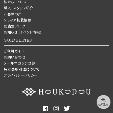
私たちについて
職人・スタッフ紹介
お客様の声
メディア掲載情報
仿古堂ブログ
お知らせ（イベント情報）
GUIDELINES
ご利用ガイド
お問い合わせ
メールマガジン登録
特定商取引法について
プライバシーポリシー
zoom_in
絞り込み