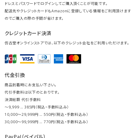
ドレスとパスワードでログインしてご購入頂くことが可能です。
配送先やクレジットカードもAmazonに登録している情報をご利用頂けます
のでご購入の際の手間が省けます。
クレジットカード決済
仿古堂オンラインストアでは、以下のクレジット会社をご利用いただけます。
代金引換
商品到着時にお支払い下さい。
代引手数料は以下のとおりです。
決済総額 代引手数料
～9,999 … 385円（税込・手数料込み）
10,000～29,999円 … 550円（税込・手数料込み）
30,000～99,999円 … 770円（税込・手数料込み）
PayPal（ペイパル）