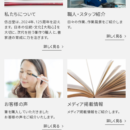
私たちについて
職人・スタッフ紹介
仿古堂は、2024年、125周年を迎え
日々の作業、作業風景をご紹介しま
ます。 日本の伝統・文化【大和心】を
す。
大切に、次代を担う筆作り職人と、書
詳しく見る
家達の育成に力を注ぎます。
詳しく見る
お客様の声
メディア掲載情報
筆を購入していただきました
メディア掲載情報をご紹介します。
お客様の声をご紹介いたします。
詳しく見る
詳しく見る