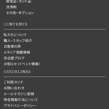
限定品・セット品
洗浄剤
その他・オプション
CONTENTS
私たちについて
職人・スタッフ紹介
お客様の声
メディア掲載情報
仿古堂ブログ
お知らせ（イベント情報）
GUIDELINES
ご利用ガイド
お問い合わせ
メールマガジン登録
特定商取引法について
プライバシーポリシー