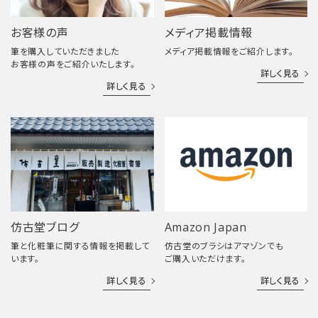
お客様の声
メディア掲載情報
筆を購入していただきました
メディア掲載情報をご紹介します。
お客様の声をご紹介いたします。
詳しく見る
詳しく見る
仿古堂ブログ
Amazon Japan
筆と化粧筆に関する情報を掲載して
仿古堂のブラシはアマゾンでも
います。
ご購入いただけます。
詳しく見る
詳しく見る