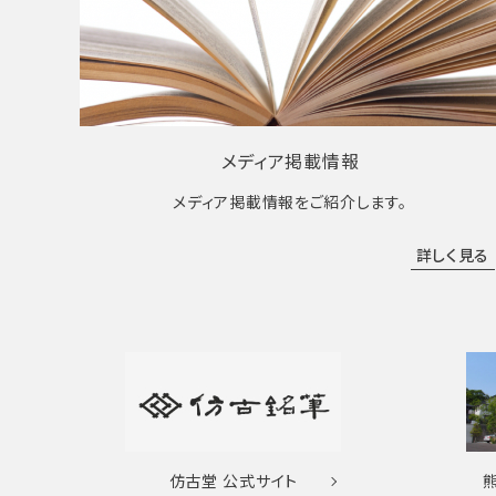
メディア掲載情報
メディア掲載情報をご紹介します。
詳しく見る
仿古堂
公式サイト