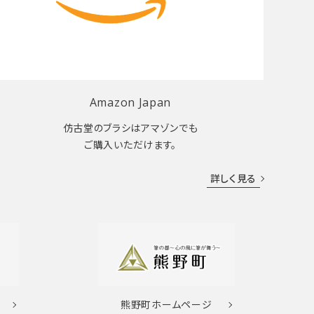
Amazon Japan
仿古堂のブラシはアマゾンでも
ご購入いただけます。
詳しく見る
熊野町
ホームページ