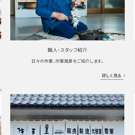
職人・スタッフ紹介
日々の作業、作業風景をご紹介します。
成
詳しく見る