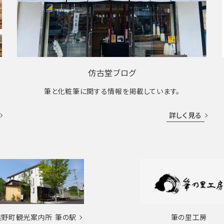
仿古堂ブログ
筆と化粧筆に関する情報を掲載しています。
詳しく見る
熊野町観光案内所
筆の駅
筆の里工房