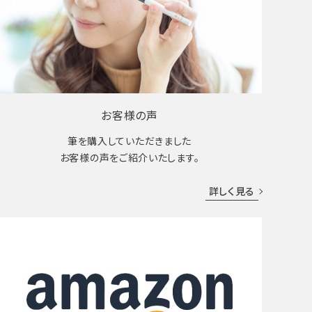
お客様の声
筆を購入していただきました
お客様の声をご紹介いたします。
詳しく見る